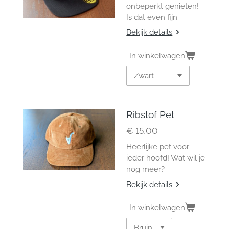
onbeperkt genieten!
Is dat even fijn.
Bekijk details
In winkelwagen
Ribstof Pet
€ 15,00
Heerlijke pet voor
ieder hoofd! Wat wil je
nog meer?
Bekijk details
In winkelwagen